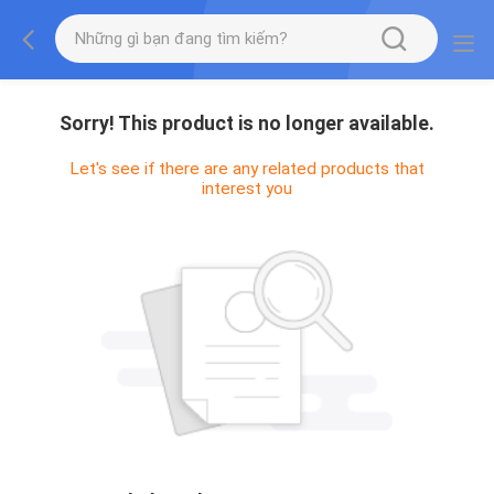
Sorry! This product is no longer available.
Let's see if there are any related products that
interest you