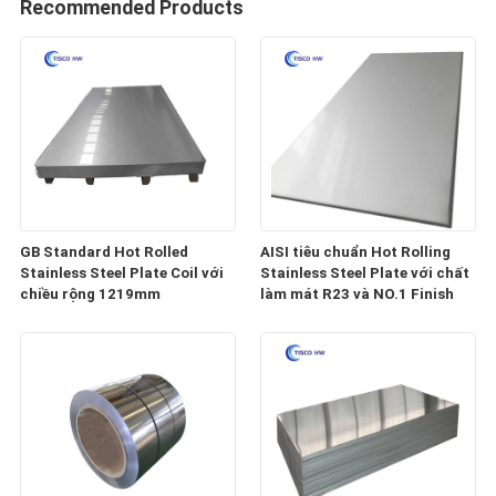
Recommended Products
GB Standard Hot Rolled
AISI tiêu chuẩn Hot Rolling
Stainless Steel Plate Coil với
Stainless Steel Plate với chất
chiều rộng 1219mm
làm mát R23 và NO.1 Finish