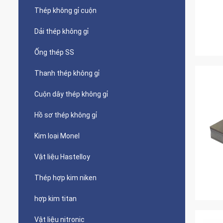
Thép không gỉ cuộn
Dải thép không gỉ
Ống thép SS
Thanh thép không gỉ
Cuộn dây thép không gỉ
Hồ sơ thép không gỉ
Kim loại Monel
Vật liệu Hastelloy
Thép hợp kim niken
hợp kim titan
Vật liệu nitronic