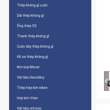
Thép không gỉ cuộn
Dải thép không gỉ
Ống thép SS
Thanh thép không gỉ
Cuộn dây thép không gỉ
Hồ sơ thép không gỉ
Kim loại Monel
Vật liệu Hastelloy
Thép hợp kim niken
hợp kim titan
Vật liệu nitronic