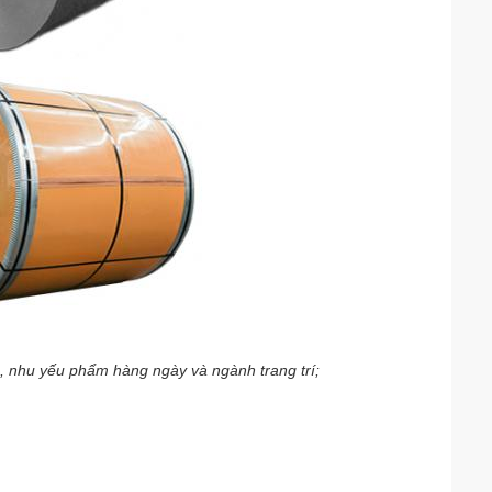
, nhu yếu phẩm hàng ngày và ngành trang trí;