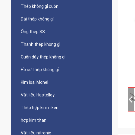
Thép không gỉ cuộn
Dải thép không gỉ
Ống thép SS
Thanh thép không gỉ
Cuộn dây thép không gỉ
Hồ sơ thép không gỉ
Kim loại Monel
Vật liệu Hastelloy
Thép hợp kim niken
hợp kim titan
Vật liệu nitronic