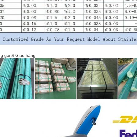
g gói & Giao hàng