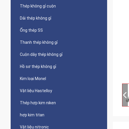
Thép không gỉ cuộn
Dải thép không gỉ
Ống thép SS
Thanh thép không gỉ
Cuộn dây thép không gỉ
Hồ sơ thép không gỉ
Kim loại Monel
Vật liệu Hastelloy
Thép hợp kim niken
hợp kim titan
Vật liệu nitronic