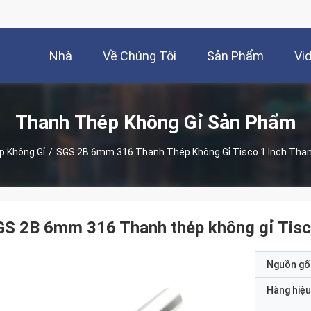
Nhà
Về Chúng Tôi
Sản Phẩm
Vi
Thanh Thép Không Gỉ Sản Phẩm
 Không Gỉ
/
SGS 2B 6mm 316 Thanh Thép Không Gỉ Tisco 1 Inch Tha
S 2B 6mm 316 Thanh thép không gỉ Tisco
Nguồn gố
Hàng hiệu