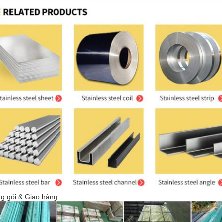
g gói & Giao hàng