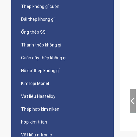
Thép không gỉ cuộn
Dải thép không gỉ
Ống thép SS
Thanh thép không gỉ
Cuộn dây thép không gỉ
Hồ sơ thép không gỉ
Kim loại Monel
Vật liệu Hastelloy
Thép hợp kim niken
hợp kim titan
Vật liệu nitronic