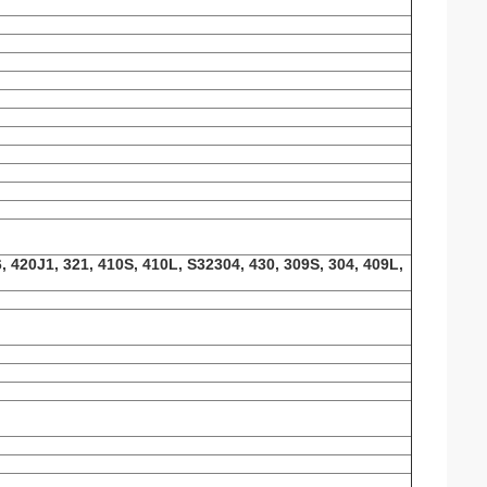
, 420J1, 321, 410S, 410L, S32304, 430, 309S, 304, 409L,