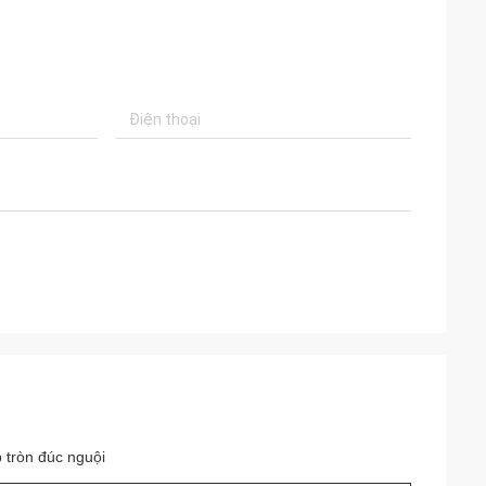
 tròn đúc nguội