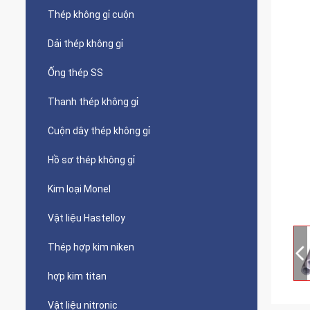
Thép không gỉ cuộn
Dải thép không gỉ
Ống thép SS
Thanh thép không gỉ
Cuộn dây thép không gỉ
Hồ sơ thép không gỉ
Kim loại Monel
Vật liệu Hastelloy
Thép hợp kim niken
hợp kim titan
Vật liệu nitronic