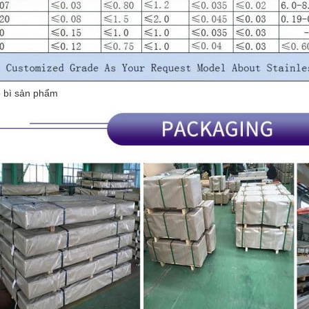
 bì sản phẩm