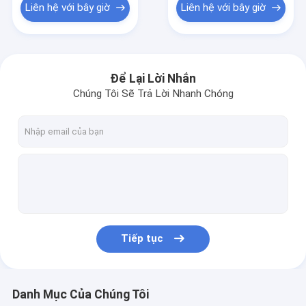
Liên hệ với bây giờ
Liên hệ với bây giờ
Để Lại Lời Nhắn
Chúng Tôi Sẽ Trả Lời Nhanh Chóng
Tiếp tục
Danh Mục Của Chúng Tôi