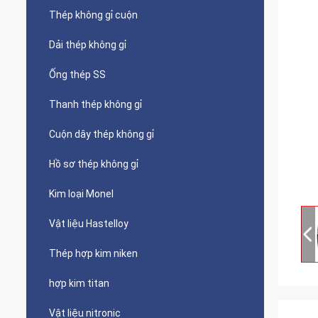
Thép không gỉ cuộn
Dải thép không gỉ
Ống thép SS
Thanh thép không gỉ
Cuộn dây thép không gỉ
Hồ sơ thép không gỉ
Kim loại Monel
Vật liệu Hastelloy
Thép hợp kim niken
hợp kim titan
Vật liệu nitronic