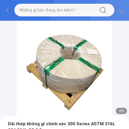
2
/
5
Dải thép không gỉ chính xác 300 Series ASTM 316L