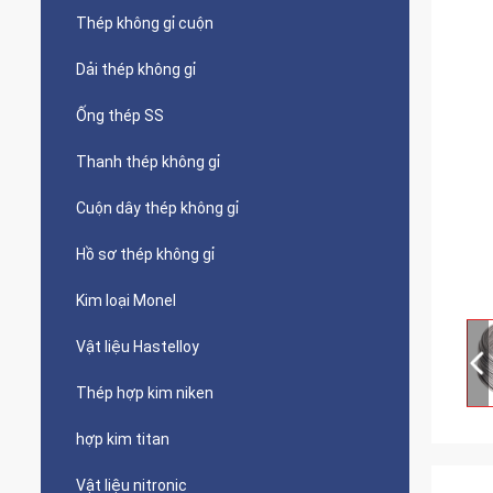
Thép không gỉ cuộn
Dải thép không gỉ
Ống thép SS
Thanh thép không gỉ
Cuộn dây thép không gỉ
Hồ sơ thép không gỉ
Kim loại Monel
Vật liệu Hastelloy
Thép hợp kim niken
hợp kim titan
Vật liệu nitronic