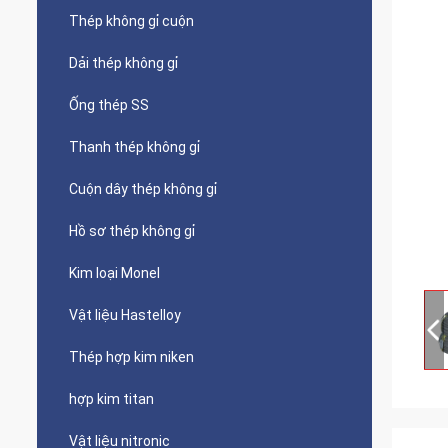
Thép không gỉ cuộn
Dải thép không gỉ
Ống thép SS
Thanh thép không gỉ
Cuộn dây thép không gỉ
Hồ sơ thép không gỉ
Kim loại Monel
Vật liệu Hastelloy
Thép hợp kim niken
hợp kim titan
Vật liệu nitronic